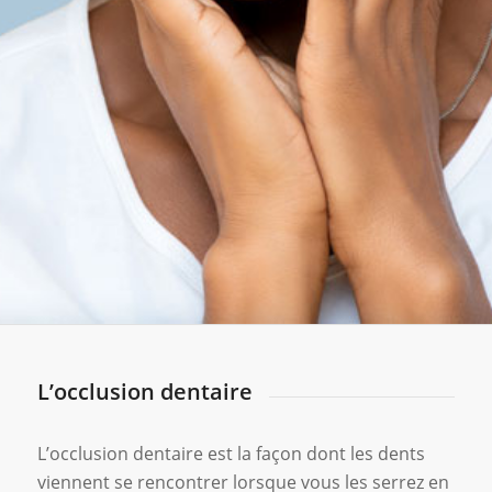
L’occlusion dentaire
L’occlusion dentaire est la façon dont les dents
viennent se rencontrer lorsque vous les serrez en