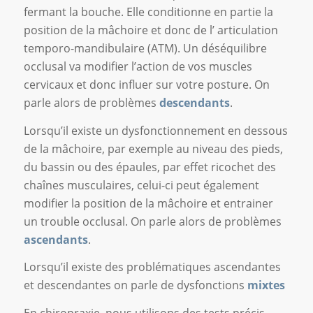
fermant la bouche. Elle conditionne en partie la
position de la mâchoire et donc de l’ articulation
temporo-mandibulaire (ATM). Un déséquilibre
occlusal va modifier l’action de vos muscles
cervicaux et donc influer sur votre posture. On
parle alors de problèmes
descendants
.
Lorsqu’il existe un dysfonctionnement en dessous
de la mâchoire, par exemple au niveau des pieds,
du bassin ou des épaules, par effet ricochet des
chaînes musculaires, celui-ci peut également
modifier la position de la mâchoire et entrainer
un trouble occlusal. On parle alors de problèmes
ascendants
.
Lorsqu’il existe des problématiques ascendantes
et descendantes on parle de dysfonctions
mixtes
En chiropraxie, nous utilisons des tests précis