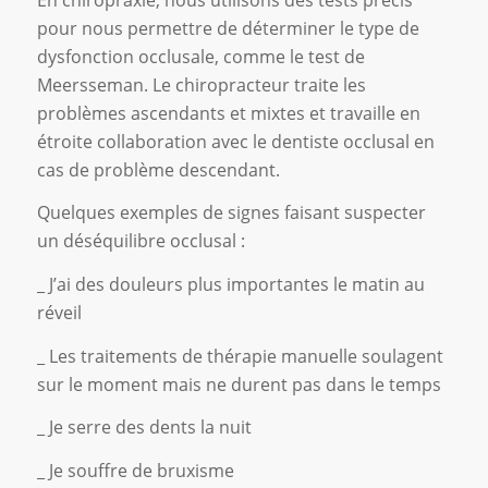
pour nous permettre de déterminer le type de
dysfonction occlusale, comme le test de
Meersseman. Le chiropracteur traite les
problèmes ascendants et mixtes et travaille en
étroite collaboration avec le dentiste occlusal en
cas de problème descendant.
Quelques exemples de signes faisant suspecter
un déséquilibre occlusal :
_ J’ai des douleurs plus importantes le matin au
réveil
_ Les traitements de thérapie manuelle soulagent
sur le moment mais ne durent pas dans le temps
_ Je serre des dents la nuit
_ Je souffre de bruxisme