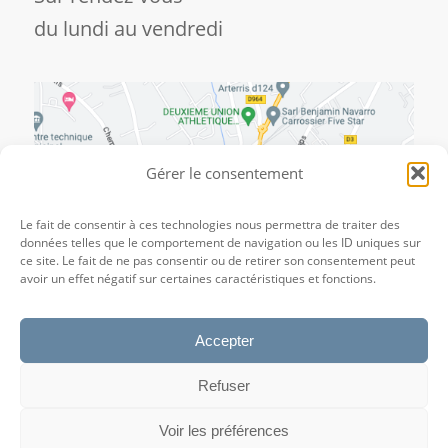
du lundi au vendredi
Gérer le consentement
Le fait de consentir à ces technologies nous permettra de traiter des
données telles que le comportement de navigation ou les ID uniques sur
ce site. Le fait de ne pas consentir ou de retirer son consentement peut
avoir un effet négatif sur certaines caractéristiques et fonctions.
Accepter
Refuser
Voir les préférences