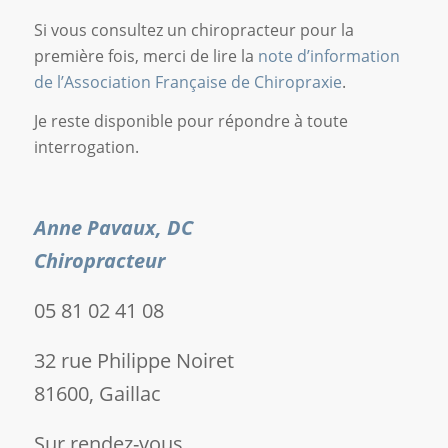
Si vous consultez un chiropracteur pour la
première fois, merci de lire la
note d’information
de l’Association Française de Chiropraxie
.
Je reste disponible pour répondre à toute
interrogation.
Anne Pavaux, DC
Chiropracteur
05 81 02 41 08
32 rue Philippe Noiret
81600, Gaillac
Sur rendez-vous