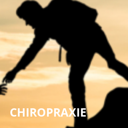
CHIROPRAXIE